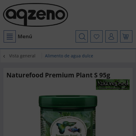
Menú
Vista general
Alimento de agua dulce
Naturefood Premium Plant S 95g