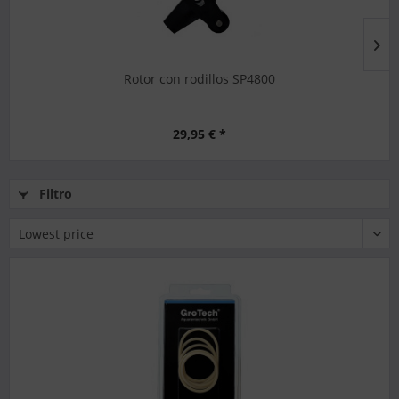
Rotor con rodillos SP4800
29,95 € *
Filtro