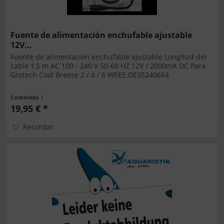
Fuente de alimentación enchufable ajustable
12V...
Fuente de alimentación enchufable ajustable Longitud del
cable 1,5 m AC 100 - 240 V 50-60 HZ 12V / 2000mA DC Para
Grotech Cool Breeze 2 / 4 / 6 WEEE:DE35240664
Contenido
1
19,95 € *
Recordar