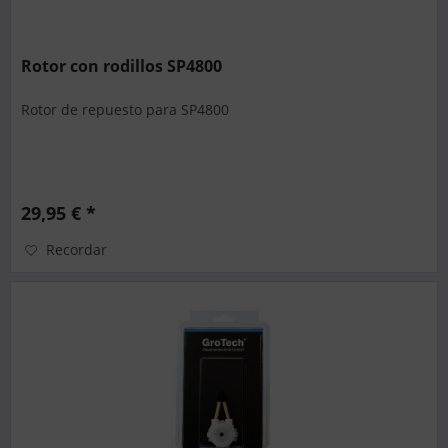
Rotor con rodillos SP4800
Rotor de repuesto para SP4800
29,95 € *
Recordar