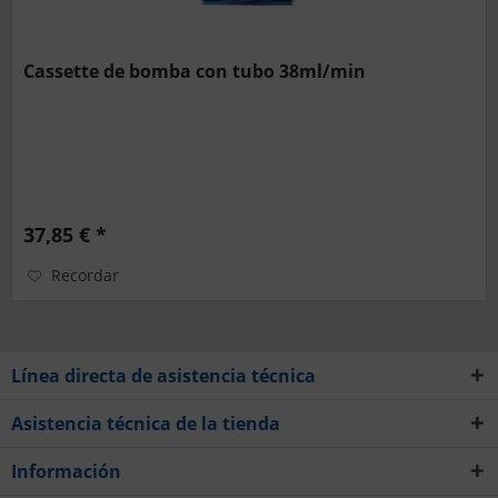
Cassette de bomba con tubo 38ml/min
37,85 € *
Recordar
Línea directa de asistencia técnica
Asistencia técnica de la tienda
Información