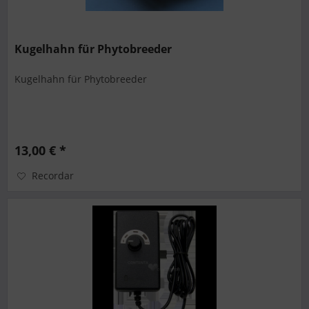
Kugelhahn für Phytobreeder
Kugelhahn für Phytobreeder
13,00 € *
Recordar