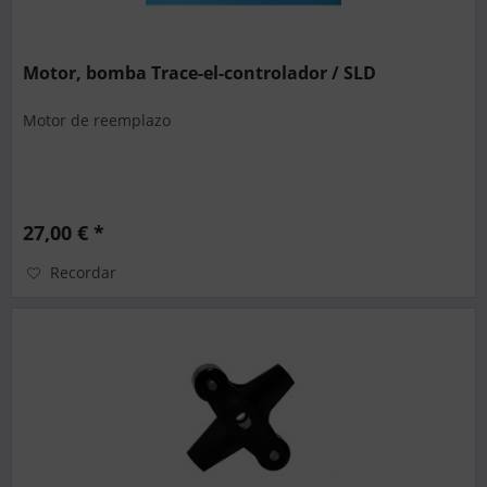
Motor, bomba Trace-el-controlador / SLD
Motor de reemplazo
27,00 € *
Recordar