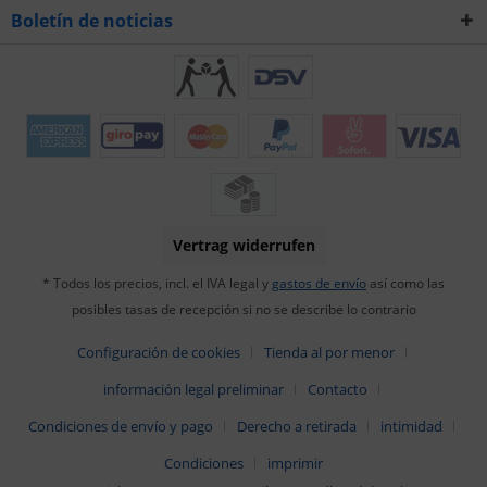
Boletín de noticias
Vertrag widerrufen
* Todos los precios, incl. el IVA legal y
gastos de envío
así como las
posibles tasas de recepción si no se describe lo contrario
Configuración de cookies
Tienda al por menor
información legal preliminar
Contacto
Condiciones de envío y pago
Derecho a retirada
intimidad
Condiciones
imprimir