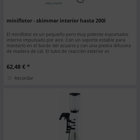
miniflotor - skimmer interior hasta 200l
El miniflotor es un pequeño pero muy potente espumador
interno impulsado por aire. Con un soporte estable para
montarlo en el borde del acuario y con una piedra difusora
de madera de cal. El tubo de reacción exterior es
intercambiable....
62,48 € *
Recordar