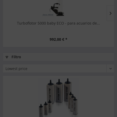
Turboflotor 5000 baby ECO - para acuarios de...
992,00 € *
Filtro