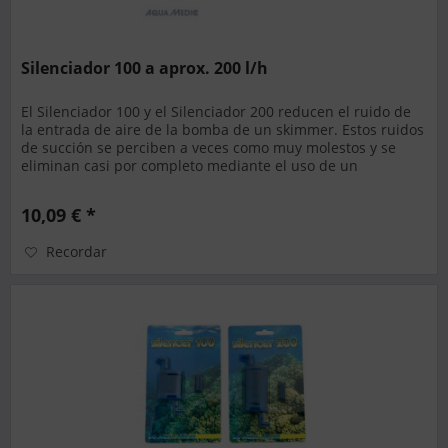
Silenciador 100 a aprox. 200 l/h
El Silenciador 100 y el Silenciador 200 reducen el ruido de
la entrada de aire de la bomba de un skimmer. Estos ruidos
de succión se perciben a veces como muy molestos y se
eliminan casi por completo mediante el uso de un
silenciador....
10,09 € *
Recordar