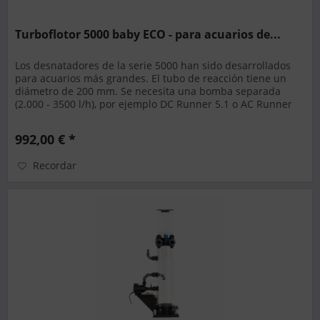
Turboflotor 5000 baby ECO - para acuarios de...
Los desnatadores de la serie 5000 han sido desarrollados
para acuarios más grandes. El tubo de reacción tiene un
diámetro de 200 mm. Se necesita una bomba separada
(2.000 - 3500 l/h), por ejemplo DC Runner 5.1 o AC Runner
3.0, para...
992,00 € *
Recordar