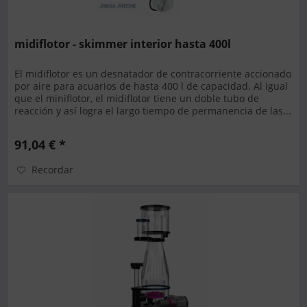
midiflotor - skimmer interior hasta 400l
El midiflotor es un desnatador de contracorriente accionado
por aire para acuarios de hasta 400 l de capacidad. Al igual
que el miniflotor, el midiflotor tiene un doble tubo de
reacción y así logra el largo tiempo de permanencia de las...
91,04 € *
Recordar