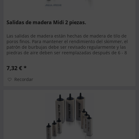
Salidas de madera Midi 2 piezas.
Las salidas de madera están hechas de madera de tilo de
poros finos. Para mantener el rendimiento del skimmer, el
patrón de burbujas debe ser revisado regularmente y las
piedras de aire deben ser reemplazadas después de 6 - 8
semanas....
7,32 € *
Recordar