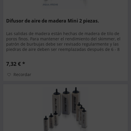
Difusor de aire de madera Mini 2 piezas.
Las salidas de madera están hechas de madera de tilo de
poros finos. Para mantener el rendimiento del skimmer, el
patrón de burbujas debe ser revisado regularmente y las
piedras de aire deben ser reemplazadas después de 6 - 8
semanas....
7,32 € *
Recordar