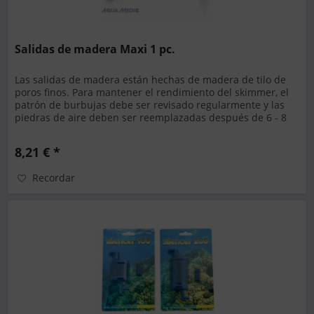
Salidas de madera Maxi 1 pc.
Las salidas de madera están hechas de madera de tilo de
poros finos. Para mantener el rendimiento del skimmer, el
patrón de burbujas debe ser revisado regularmente y las
piedras de aire deben ser reemplazadas después de 6 - 8
semanas....
8,21 € *
Recordar