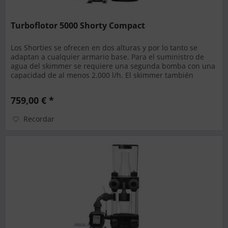
Turboflotor 5000 Shorty Compact
Los Shorties se ofrecen en dos alturas y por lo tanto se
adaptan a cualquier armario base. Para el suministro de
agua del skimmer se requiere una segunda bomba con una
capacidad de al menos 2.000 l/h. El skimmer también
puede conectarse...
759,00 € *
Recordar