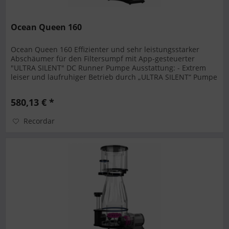
Ocean Queen 160
Ocean Queen 160 Effizienter und sehr leistungsstarker
Abschäumer für den Filtersumpf mit App-gesteuerter
"ULTRA SILENT" DC Runner Pumpe Ausstattung: - Extrem
leiser und laufruhiger Betrieb durch „ULTRA SILENT“ Pumpe
mit...
580,13 € *
Recordar