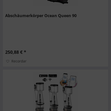
Abschäumerkörper Ocean Queen 90
250,88 € *
Recordar