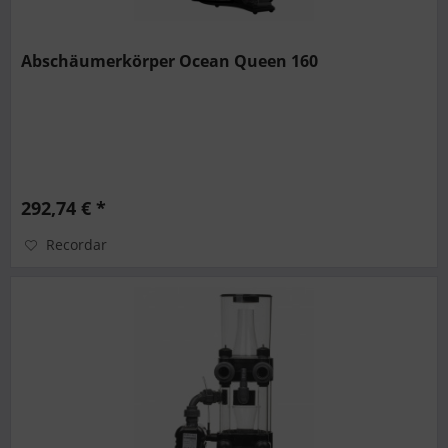
Abschäumerkörper Ocean Queen 160
292,74 € *
Recordar