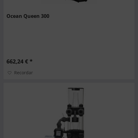
Ocean Queen 300
662,24 € *
Recordar