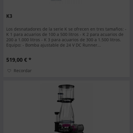
K3
Los desnatadores de la serie K se ofrecen en tres tamaños: -
K 1 para acuarios de 100 a 500 litros - K 2 para acuarios de
200 a 1.000 litros - K 3 para acuarios de 300 a 1.500 litros.
Equipo: - Bomba ajustable de 24 V DC Runner...
519,00 € *
Recordar