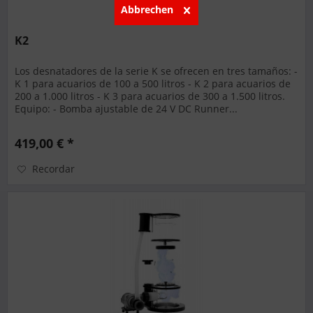
Abbrechen
K2
Los desnatadores de la serie K se ofrecen en tres tamaños: -
K 1 para acuarios de 100 a 500 litros - K 2 para acuarios de
200 a 1.000 litros - K 3 para acuarios de 300 a 1.500 litros.
Equipo: - Bomba ajustable de 24 V DC Runner...
419,00 € *
Recordar