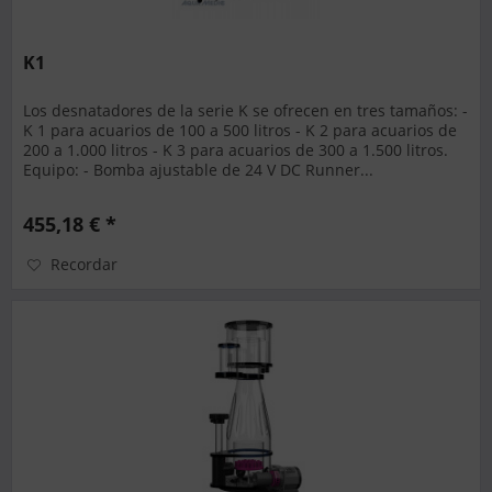
K1
Los desnatadores de la serie K se ofrecen en tres tamaños: -
K 1 para acuarios de 100 a 500 litros - K 2 para acuarios de
200 a 1.000 litros - K 3 para acuarios de 300 a 1.500 litros.
Equipo: - Bomba ajustable de 24 V DC Runner...
455,18 € *
Recordar