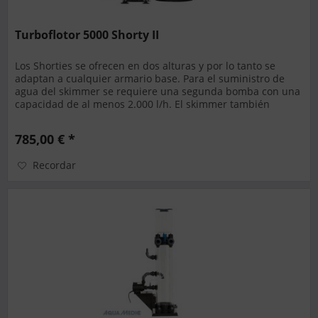
Turboflotor 5000 Shorty II
Los Shorties se ofrecen en dos alturas y por lo tanto se
adaptan a cualquier armario base. Para el suministro de
agua del skimmer se requiere una segunda bomba con una
capacidad de al menos 2.000 l/h. El skimmer también
puede conectarse...
785,00 € *
Recordar