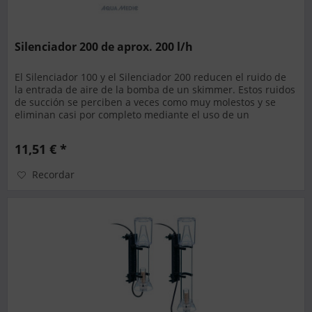
Silenciador 200 de aprox. 200 l/h
El Silenciador 100 y el Silenciador 200 reducen el ruido de
la entrada de aire de la bomba de un skimmer. Estos ruidos
de succión se perciben a veces como muy molestos y se
eliminan casi por completo mediante el uso de un
silenciador....
11,51 € *
Recordar