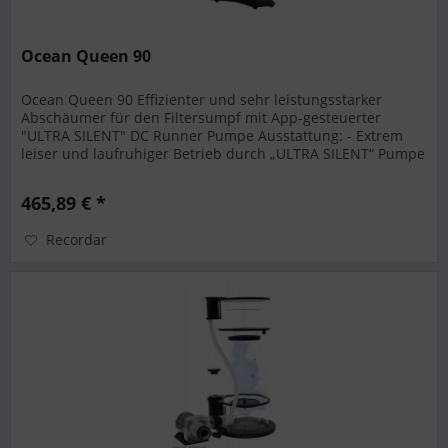
Ocean Queen 90
Ocean Queen 90 Effizienter und sehr leistungsstarker
Abschäumer für den Filtersumpf mit App-gesteuerter
"ULTRA SILENT" DC Runner Pumpe Ausstattung: - Extrem
leiser und laufruhiger Betrieb durch „ULTRA SILENT“ Pumpe
mit Gehäuseentkopplung...
465,89 € *
Recordar