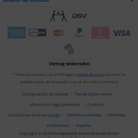
Vertrag widerrufen
* Todos los precios, incl. el IVA legal y
gastos de envío
así como las
posibles tasas de recepción si no se describe lo contrario
Configuración de cookies
Tienda al por menor
información legal preliminar
Contacto
Condiciones de envío y pago
Derecho a retirada
intimidad
Condiciones
imprimir
Copyright © 2019 KN-Aquaristik Versandhandel GmbH