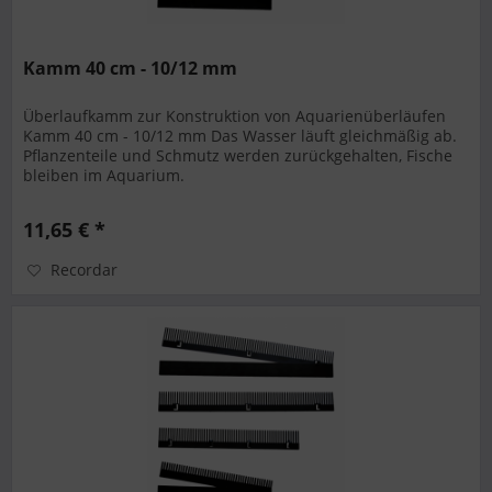
Kamm 40 cm - 10/12 mm
Überlaufkamm zur Konstruktion von Aquarienüberläufen
Kamm 40 cm - 10/12 mm Das Wasser läuft gleichmäßig ab.
Pflanzenteile und Schmutz werden zurückgehalten, Fische
bleiben im Aquarium.
11,65 € *
Recordar