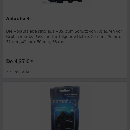
Ablaufsieb
Die Ablaufsiebe sind aus ABS, zum Schutz von Abläufen vor
Grobschmutz. Passend für folgende Rohre: 20 mm, 25 mm,
32 mm, 40 mm, 50 mm, 63 mm.
De 4,37 € *
Recordar