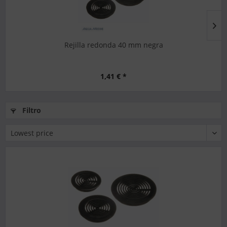
Rejilla redonda 40 mm negra
1,41 € *
Filtro