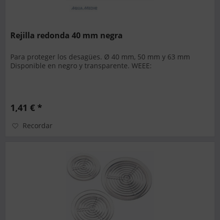
Rejilla redonda 40 mm negra
Para proteger los desagües. Ø 40 mm, 50 mm y 63 mm
Disponible en negro y transparente. WEEE:
1,41 € *
Recordar