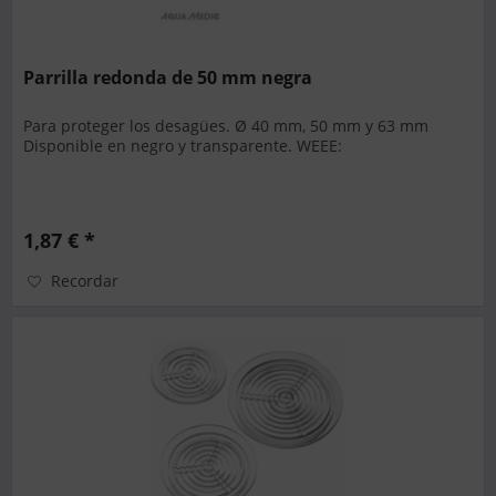
Parrilla redonda de 50 mm negra
Para proteger los desagües. Ø 40 mm, 50 mm y 63 mm
Disponible en negro y transparente. WEEE:
1,87 € *
Recordar