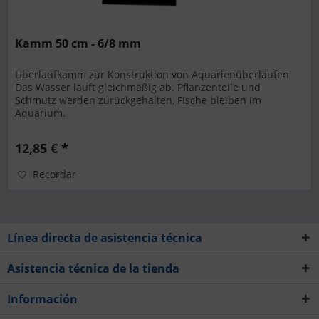
Kamm 50 cm - 6/8 mm
Überlaufkamm zur Konstruktion von Aquarienüberläufen
Das Wasser läuft gleichmäßig ab. Pflanzenteile und
Schmutz werden zurückgehalten, Fische bleiben im
Aquarium.
12,85 € *
Recordar
Línea directa de asistencia técnica
Asistencia técnica de la tienda
Información