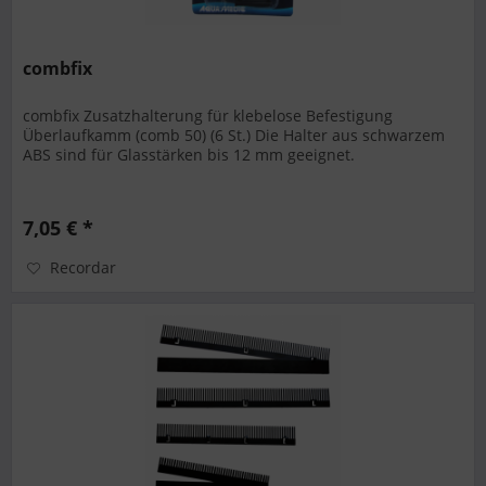
combfix
combfix Zusatzhalterung für klebelose Befestigung
Überlaufkamm (comb 50) (6 St.) Die Halter aus schwarzem
ABS sind für Glasstärken bis 12 mm geeignet.
7,05 € *
Recordar