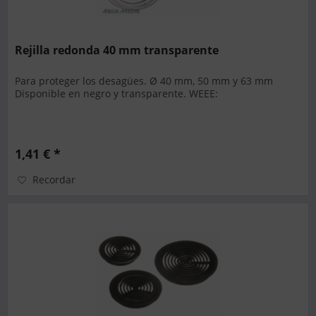
Rejilla redonda 40 mm transparente
Para proteger los desagües. Ø 40 mm, 50 mm y 63 mm
Disponible en negro y transparente. WEEE:
1,41 € *
Recordar