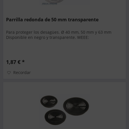
Parrilla redonda de 50 mm transparente
Para proteger los desagües. Ø 40 mm, 50 mm y 63 mm
Disponible en negro y transparente. WEEE:
1,87 € *
Recordar