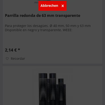
Abbrechen
Parrilla redonda de 63 mm transparente
Para proteger los desagües. Ø 40 mm, 50 mm y 63 mm
Disponible en negro y transparente. WEEE:
2,14 € *
Recordar