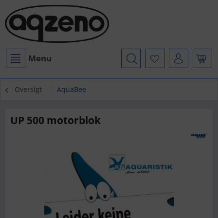
Menu
Oversigt
AquaBee
UP 500 motorblok