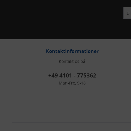
Kontaktinformationer
Kontakt os på
+49 4101 - 775362
Man-Fre, 9-18