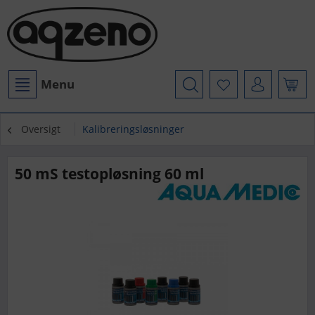
Menu
Oversigt
Kalibreringsløsninger
50 mS testopløsning 60 ml