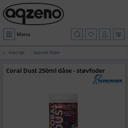
Menu
Oversigt
Specielt foder
Coral Dust 250ml dåse - støvfoder