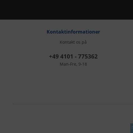
Kontaktinformationer
Kontakt os på
+49 4101 - 775362
Man-Fre, 9-18