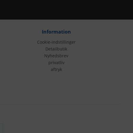
Information
Cookie-indstillinger
Detailbutik
Nyhedsbrev
privatliv
aftryk