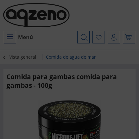
Menú
Vista general
Comida de agua de mar
Comida para gambas comida para
gambas - 100g