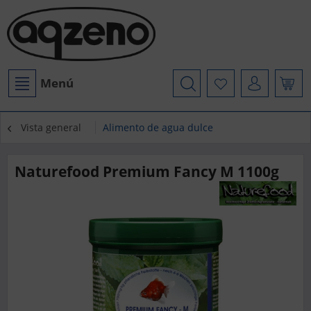
Menú
Vista general
Alimento de agua dulce
Naturefood Premium Fancy M 1100g