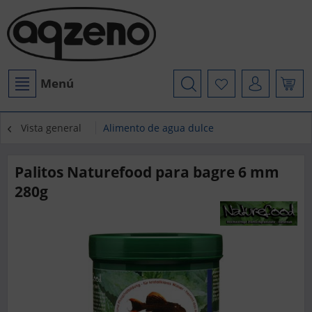
Menú
Vista general
Alimento de agua dulce
Palitos Naturefood para bagre 6 mm
280g