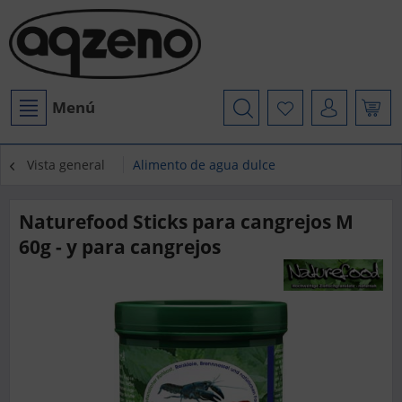
Menú
Vista general
Alimento de agua dulce
Naturefood Sticks para cangrejos M
60g - y para cangrejos