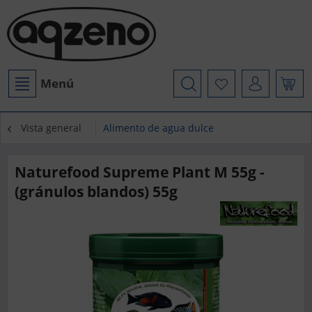
Menú
Vista general
Alimento de agua dulce
Naturefood Supreme Plant M 55g -
(gránulos blandos) 55g