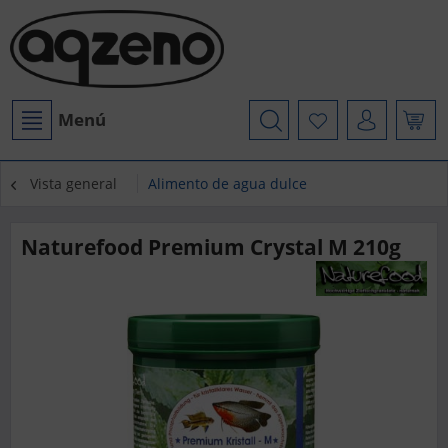
Menú
Vista general
Alimento de agua dulce
Naturefood Premium Crystal M 210g