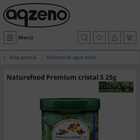
Menú
Vista general
Alimento de agua dulce
Naturefood Premium cristal S 25g