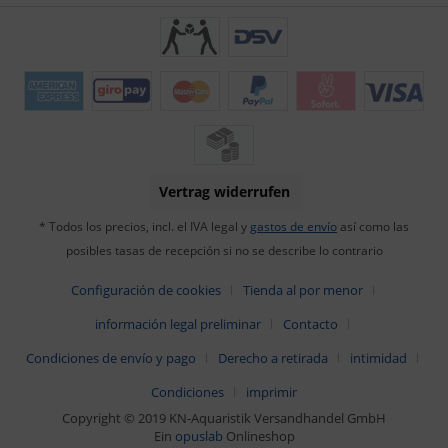
Vertrag widerrufen
* Todos los precios, incl. el IVA legal y
gastos de envío
así como las
posibles tasas de recepción si no se describe lo contrario
Configuración de cookies
Tienda al por menor
información legal preliminar
Contacto
Condiciones de envío y pago
Derecho a retirada
intimidad
Condiciones
imprimir
Copyright © 2019 KN-Aquaristik Versandhandel GmbH
Ein
opuslab
Onlineshop