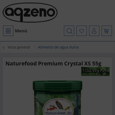
Menú
Vista general
Alimento de agua dulce
Naturefood Premium Crystal XS 55g