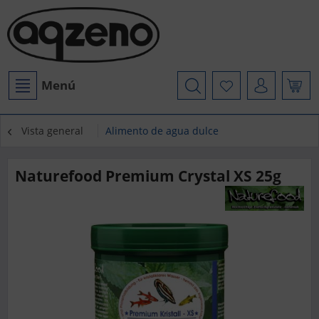
Menú
Vista general
Alimento de agua dulce
Naturefood Premium Crystal XS 25g