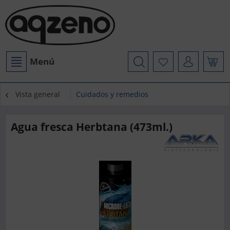
Menú
Vista general
Cuidados y remedios
Agua fresca Herbtana (473ml.)