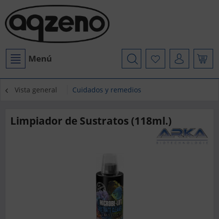
Menú
Vista general
Cuidados y remedios
Limpiador de Sustratos (118ml.)