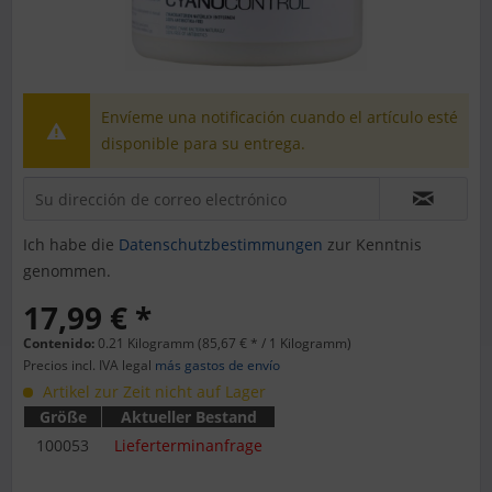
Envíeme una notificación cuando el artículo esté
disponible para su entrega.
Ich habe die
Datenschutzbestimmungen
zur Kenntnis
genommen.
17,99 € *
Contenido:
0.21 Kilogramm (85,67 € * / 1 Kilogramm)
Precios incl. IVA legal
más gastos de envío
Artikel zur Zeit nicht auf Lager
Größe
Aktueller Bestand
100053
Lieferterminanfrage