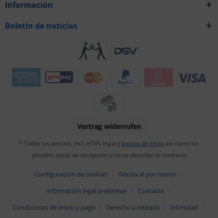
Información
Boletín de noticias
Vertrag widerrufen
* Todos los precios, incl. el IVA legal y
gastos de envío
así como las
posibles tasas de recepción si no se describe lo contrario
Configuración de cookies
Tienda al por menor
información legal preliminar
Contacto
Condiciones de envío y pago
Derecho a retirada
intimidad