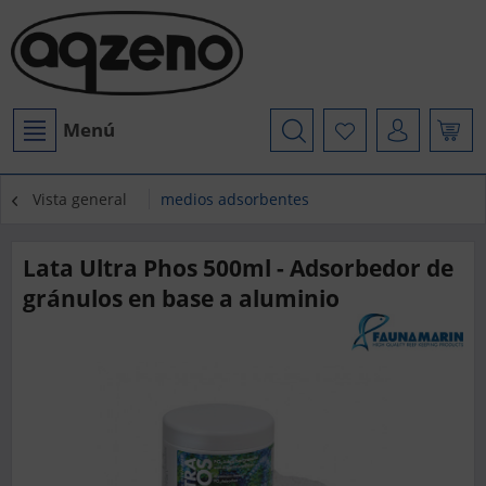
Menú
Vista general
medios adsorbentes
Lata Ultra Phos 500ml - Adsorbedor de
gránulos en base a aluminio